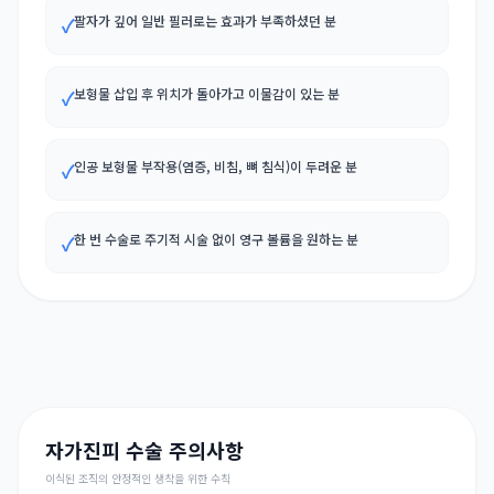
팔자가 깊어 일반 필러로는 효과가 부족하셨던 분
✓
보형물 삽입 후 위치가 돌아가고 이물감이 있는 분
✓
인공 보형물 부작용(염증, 비침, 뼈 침식)이 두려운 분
✓
한 번 수술로 주기적 시술 없이 영구 볼륨을 원하는 분
✓
자가진피 수술 주의사항
이식된 조직의 안정적인 생착을 위한 수칙