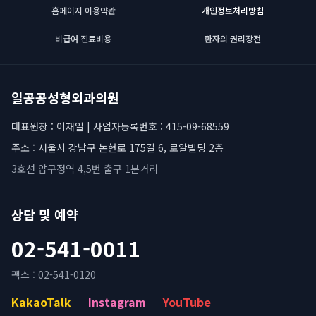
홈페이지 이용약관
개인정보처리방침
비급여 진료비용
환자의 권리장전
일공공성형외과의원
대표원장 : 이재일 | 사업자등록번호 : 415-09-68559
주소 : 서울시 강남구 논현로 175길 6, 로얄빌딩 2층
3호선 압구정역 4,5번 출구 1분거리
상담 및 예약
02-541-0011
팩스 : 02-541-0120
KakaoTalk
Instagram
YouTube