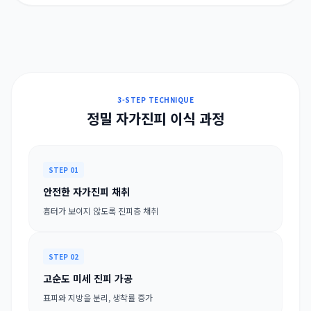
3-STEP TECHNIQUE
정밀 자가진피 이식 과정
STEP 01
안전한 자가진피 채취
흉터가 보이지 않도록 진피층 채취
STEP 02
고순도 미세 진피 가공
표피와 지방을 분리, 생착률 증가