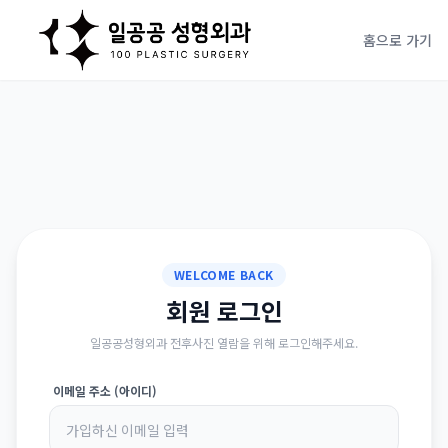
홈으로 가기
WELCOME BACK
회원 로그인
일공공성형외과 전후사진 열람을 위해 로그인해주세요.
이메일 주소 (아이디)