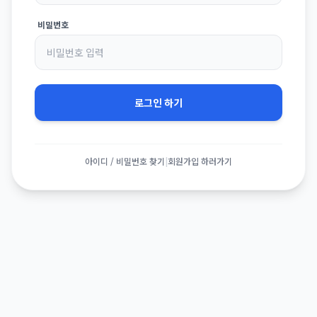
비밀번호
로그인 하기
아이디 / 비밀번호 찾기
|
회원가입 하러가기