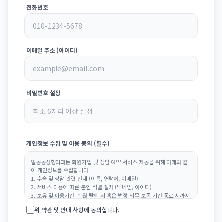
전화번호
이메일 주소 (아이디)
비밀번호 설정
개인정보 수집 및 이용 동의 (필수)
일공공성형외과는 회원가입 및 상담 예약 서비스 제공을 위해 아래와 같
이 개인정보를 수집합니다.
1. 수술 및 상담 관련 안내 (이름, 연락처, 이메일)
2. 서비스 이용에 따른 본인 식별 절차 (닉네임, 아이디)
3. 보유 및 이용기간: 회원 탈퇴 시 혹은 법정 의무 보존 기간 종료 시까지
즉시 파기합니다.
위 약관 및 안내 사항에 동의합니다.