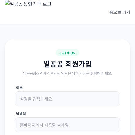
홈으로 가기
JOIN US
일공공 회원가입
일공공성형외과 전후사진 열람을 위한 가입을 진행해 주세요.
이름
닉네임